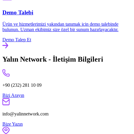
Demo Talebi
Ürün ve hizmetlerimizi yakından tanımak için demo talebinde
bulunun. Uzman ekibimiz size özel bir sunum hazırlayacaktır.
Demo Talep Et
Yalın Network - İletişim Bilgileri
+90 (232) 281 10 09
Bizi Arayın
info@yalinnetwork.com
Bize Yazın